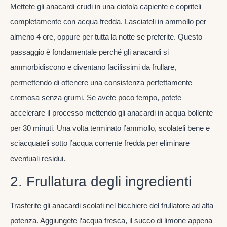
Mettete gli anacardi crudi in una ciotola capiente e copriteli
completamente con acqua fredda. Lasciateli in ammollo per
almeno 4 ore, oppure per tutta la notte se preferite. Questo
passaggio è fondamentale perché gli anacardi si
ammorbidiscono e diventano facilissimi da frullare,
permettendo di ottenere una consistenza perfettamente
cremosa senza grumi. Se avete poco tempo, potete
accelerare il processo mettendo gli anacardi in acqua bollente
per 30 minuti. Una volta terminato l’ammollo, scolateli bene e
sciacquateli sotto l’acqua corrente fredda per eliminare
eventuali residui.
2. Frullatura degli ingredienti
Trasferite gli anacardi scolati nel bicchiere del frullatore ad alta
potenza. Aggiungete l’acqua fresca, il succo di limone appena