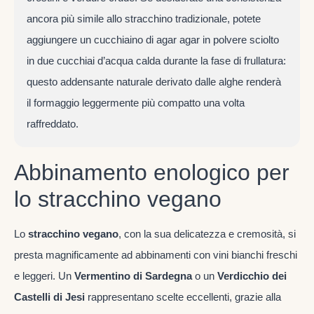
ancora più simile allo stracchino tradizionale, potete
aggiungere un cucchiaino di agar agar in polvere sciolto
in due cucchiai d’acqua calda durante la fase di frullatura:
questo addensante naturale derivato dalle alghe renderà
il formaggio leggermente più compatto una volta
raffreddato.
Abbinamento enologico per
lo stracchino vegano
Lo
stracchino vegano
, con la sua delicatezza e cremosità, si
presta magnificamente ad abbinamenti con vini bianchi freschi
e leggeri. Un
Vermentino di Sardegna
o un
Verdicchio dei
Castelli di Jesi
rappresentano scelte eccellenti, grazie alla