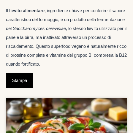
Il
lievito alimentare
, ingrediente chiave per conferire il sapore
caratteristico del formaggio, è un prodotto della fermentazione
del
Saccharomyces cerevisiae
, lo stesso lievito utilizzato per il
pane e la birra, ma inattivato attraverso un processo di
riscaldamento. Questo superfood vegano è naturalmente ricco
di proteine complete e vitamine del gruppo B, compresa la B12
quando fortificato.
Stampa