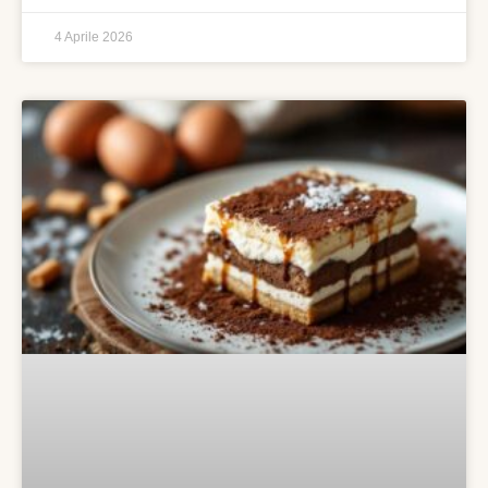
4 Aprile 2026