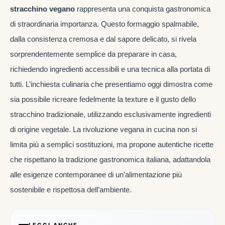
stracchino vegano
rappresenta una conquista gastronomica
di straordinaria importanza. Questo formaggio spalmabile,
dalla consistenza cremosa e dal sapore delicato, si rivela
sorprendentemente semplice da preparare in casa,
richiedendo ingredienti accessibili e una tecnica alla portata di
tutti. L’inchiesta culinaria che presentiamo oggi dimostra come
sia possibile ricreare fedelmente la texture e il gusto dello
stracchino tradizionale, utilizzando esclusivamente ingredienti
di origine vegetale. La rivoluzione vegana in cucina non si
limita più a semplici sostituzioni, ma propone autentiche ricette
che rispettano la tradizione gastronomica italiana, adattandola
alle esigenze contemporanee di un’alimentazione più
sostenibile e rispettosa dell’ambiente.
LEGGI ANCHE