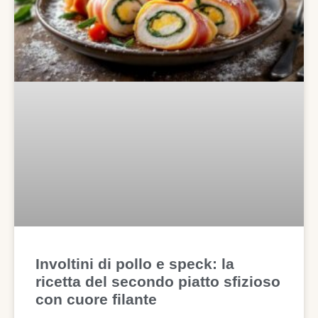
Involtini di pollo e speck: la
ricetta del secondo piatto sfizioso
con cuore filante