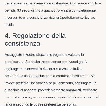
vegano ancora più cremoso e spalmabile. Continuate a frullare
per altri 30 secondi fino a quando l’olio sarà completamente
incorporato e la consistenza risulterà perfettamente liscia e
lucida.
4. Regolazione della
consistenza
Assaggiate il vostro stracchino vegano e valutate la
consistenza. Se risulta troppo denso per i vostri gusti,
aggiungete un cucchiaio d’acqua alla volta e frullate
brevemente fino a raggiungere la cremosità desiderata. Se
invece preferite uno stracchino più compatto, aggiungete un
cucchiaio di anacardi precedentemente ammollati. Verificate
anche il sapore e, se necessario, aggiustate di sale o succo di
limone secondo le vostre preferenze personali.