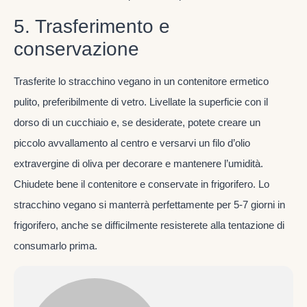
5. Trasferimento e
conservazione
Trasferite lo stracchino vegano in un contenitore ermetico
pulito, preferibilmente di vetro. Livellate la superficie con il
dorso di un cucchiaio e, se desiderate, potete creare un
piccolo avvallamento al centro e versarvi un filo d’olio
extravergine di oliva per decorare e mantenere l’umidità.
Chiudete bene il contenitore e conservate in frigorifero. Lo
stracchino vegano si manterrà perfettamente per 5-7 giorni in
frigorifero, anche se difficilmente resisterete alla tentazione di
consumarlo prima.