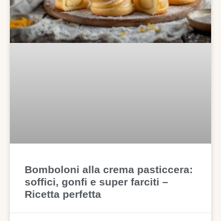
Bomboloni alla crema pasticcera:
soffici, gonfi e super farciti –
Ricetta perfetta