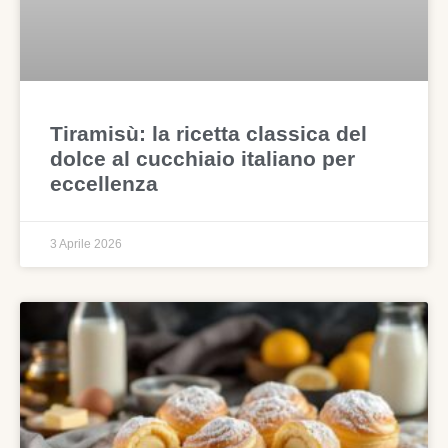
Tiramisù: la ricetta classica del
dolce al cucchiaio italiano per
eccellenza
3 Aprile 2026