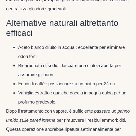
neutralizza gli odori sgradevoli.
Alternative naturali altrettanto
efficaci
Aceto bianco diluito in acqua : eccellente per eliminare
odori forti
Bicarbonato di sodio : lasciare una ciotola aperta per
assorbire gli odori
Fondi di caffè : posizionare su un piatto per 24 ore
Vaniglia estratto : qualche goccia in acqua calda per un
profumo gradevole
Dopo il trattamento con vapore, è sufficiente
passare un panno
umido sulle pareti interne
per rimuovere i residui ammorbiditi.
Questa operazione andrebbe ripetuta settimanalmente per