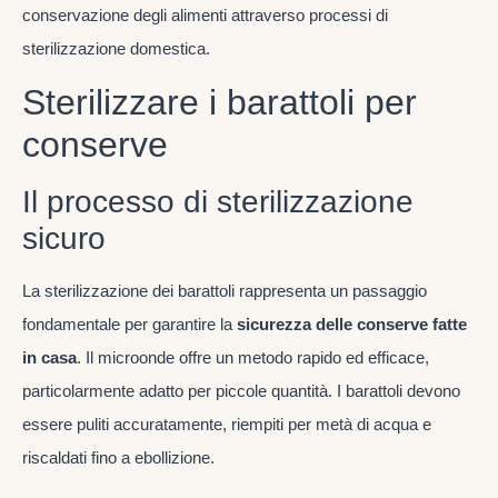
conservazione degli alimenti attraverso processi di
sterilizzazione domestica.
Sterilizzare i barattoli per
conserve
Il processo di sterilizzazione
sicuro
La sterilizzazione dei barattoli rappresenta un passaggio
fondamentale per garantire la
sicurezza delle conserve fatte
in casa
. Il microonde offre un metodo rapido ed efficace,
particolarmente adatto per piccole quantità. I barattoli devono
essere puliti accuratamente, riempiti per metà di acqua e
riscaldati fino a ebollizione.