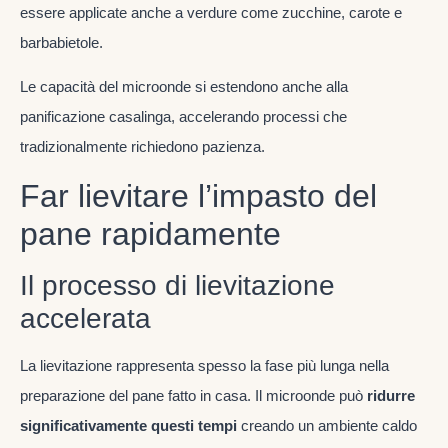
essere applicate anche a verdure come zucchine, carote e
barbabietole.
Le capacità del microonde si estendono anche alla
panificazione casalinga, accelerando processi che
tradizionalmente richiedono pazienza.
Far lievitare l’impasto del
pane rapidamente
Il processo di lievitazione
accelerata
La lievitazione rappresenta spesso la fase più lunga nella
preparazione del pane fatto in casa. Il microonde può
ridurre
significativamente questi tempi
creando un ambiente caldo