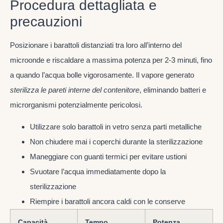
Procedura dettagliata e
precauzioni
Posizionare i barattoli distanziati tra loro all’interno del
microonde e riscaldare a massima potenza per 2-3 minuti, fino
a quando l’acqua bolle vigorosamente. Il vapore generato
sterilizza le pareti interne del contenitore
, eliminando batteri e
microrganismi potenzialmente pericolosi.
Utilizzare solo barattoli in vetro senza parti metalliche
Non chiudere mai i coperchi durante la sterilizzazione
Maneggiare con guanti termici per evitare ustioni
Svuotare l’acqua immediatamente dopo la
sterilizzazione
Riempire i barattoli ancora caldi con le conserve
Capacità
Tempo
Potenza