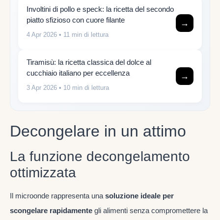
Involtini di pollo e speck: la ricetta del secondo
piatto sfizioso con cuore filante
→
4 Apr 2026
• 11 min di lettura
Tiramisù: la ricetta classica del dolce al
cucchiaio italiano per eccellenza
→
3 Apr 2026
• 10 min di lettura
Decongelare in un attimo
La funzione decongelamento
ottimizzata
Il microonde rappresenta una
soluzione ideale per
scongelare rapidamente
gli alimenti senza compromettere la