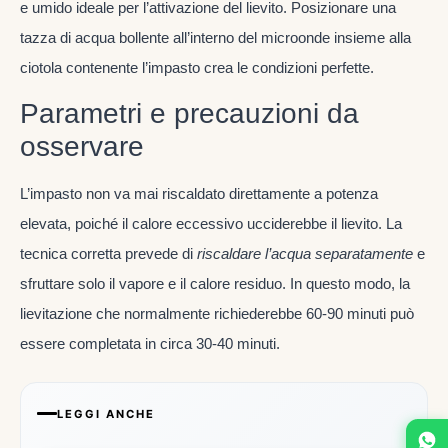
e umido ideale per l’attivazione del lievito. Posizionare una
tazza di acqua bollente all’interno del microonde insieme alla
ciotola contenente l’impasto crea le condizioni perfette.
Parametri e precauzioni da
osservare
L’impasto non va mai riscaldato direttamente a potenza
elevata, poiché il calore eccessivo ucciderebbe il lievito. La
tecnica corretta prevede di
riscaldare l’acqua separatamente
e
sfruttare solo il vapore e il calore residuo. In questo modo, la
lievitazione che normalmente richiederebbe 60-90 minuti può
essere completata in circa 30-40 minuti.
LEGGI ANCHE