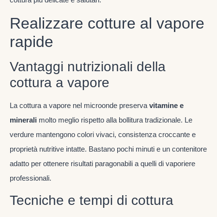
Realizzare cotture al vapore
rapide
Vantaggi nutrizionali della
cottura a vapore
La cottura a vapore nel microonde preserva
vitamine e
minerali
molto meglio rispetto alla bollitura tradizionale. Le
verdure mantengono colori vivaci, consistenza croccante e
proprietà nutritive intatte. Bastano pochi minuti e un contenitore
adatto per ottenere risultati paragonabili a quelli di vaporiere
professionali.
Tecniche e tempi di cottura