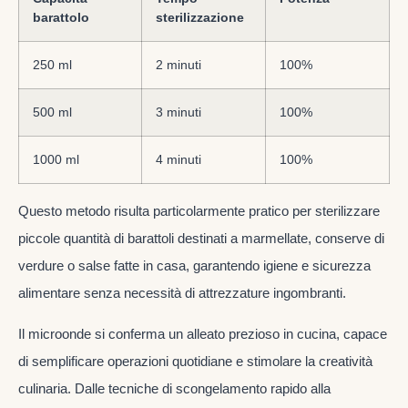
barattolo
sterilizzazione
250 ml
2 minuti
100%
500 ml
3 minuti
100%
1000 ml
4 minuti
100%
Questo metodo risulta particolarmente pratico per sterilizzare
piccole quantità di barattoli destinati a marmellate, conserve di
verdure o salse fatte in casa, garantendo igiene e sicurezza
alimentare senza necessità di attrezzature ingombranti.
Il microonde si conferma un alleato prezioso in cucina, capace
di semplificare operazioni quotidiane e stimolare la creatività
culinaria. Dalle tecniche di scongelamento rapido alla