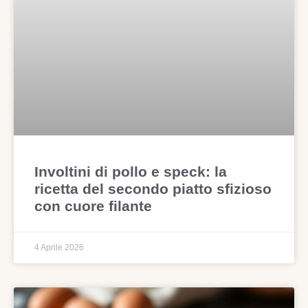
Involtini di pollo e speck: la
ricetta del secondo piatto sfizioso
con cuore filante
4 Aprile 2026