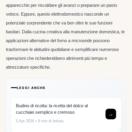
apparecchio per riscaldare gli avanzi o preparare un pasto
veloce. Eppure, questo elettrodomestico nasconde un
potenziale sorprendente che va ben oltre le sue funzioni
basilari. Dalla cucina creativa alla manutenzione domestica, le
applicazioni alternative del forno a microonde possono
trasformare le abitudini quotidiane e semplificare numerose
operazioni che richiederebbero altrimenti più tempo e
attrezzature specifiche.
LEGGI ANCHE
Budino di ricotta: la ricetta del dolce al
cucchiaio semplice e cremoso
→
5 Apr 2026
• 9 min di lettura