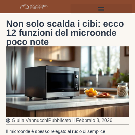
Non solo scalda i cibi: ecco
12 funzioni del microonde
poco note
Giulia Vannucchi
Pubblicato il
Febbraio 8, 2026
Il microonde è spesso relegato al ruolo di semplice