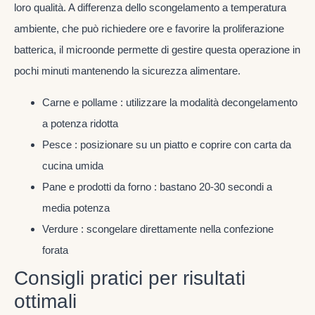
loro qualità. A differenza dello scongelamento a temperatura
ambiente, che può richiedere ore e favorire la proliferazione
batterica, il microonde permette di gestire questa operazione in
pochi minuti mantenendo la sicurezza alimentare.
Carne e pollame : utilizzare la modalità decongelamento
a potenza ridotta
Pesce : posizionare su un piatto e coprire con carta da
cucina umida
Pane e prodotti da forno : bastano 20-30 secondi a
media potenza
Verdure : scongelare direttamente nella confezione
forata
Consigli pratici per risultati
ottimali