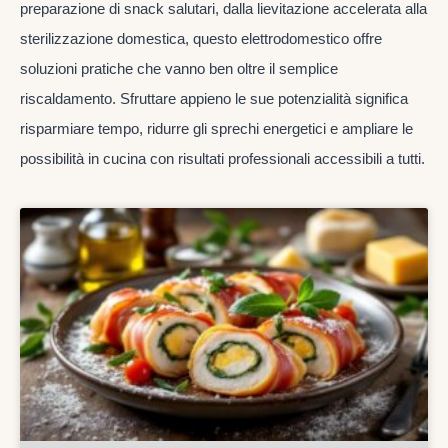
preparazione di snack salutari, dalla lievitazione accelerata alla
sterilizzazione domestica, questo elettrodomestico offre
soluzioni pratiche che vanno ben oltre il semplice
riscaldamento. Sfruttare appieno le sue potenzialità significa
risparmiare tempo, ridurre gli sprechi energetici e ampliare le
possibilità in cucina con risultati professionali accessibili a tutti.