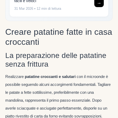
facili e veloci
→
31 Mar 2026
• 12 min di lettura
Creare patatine fatte in casa
croccanti
La preparazione delle patatine
senza frittura
Realizzare
patatine croccanti e salutari
con il microonde è
possibile seguendo alcuni accorgimenti fondamentali. Tagliare
le patate a fette sottilissime, preferibilmente con una
mandolina, rappresenta il primo passo essenziale. Dopo
averle sciacquate e asciugate perfettamente, disporle su un
piatto rivestito di carta da forno evitando sovrapposizioni.