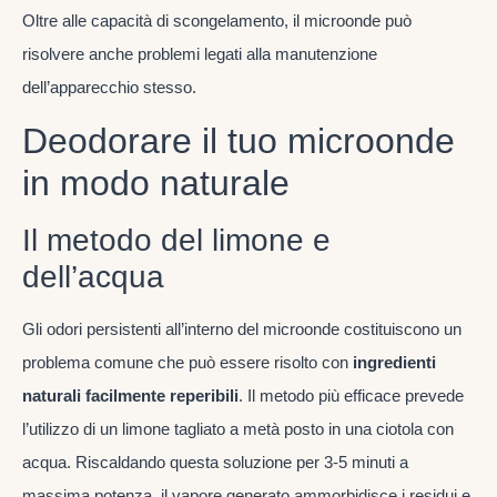
Oltre alle capacità di scongelamento, il microonde può
risolvere anche problemi legati alla manutenzione
dell’apparecchio stesso.
Deodorare il tuo microonde
in modo naturale
Il metodo del limone e
dell’acqua
Gli odori persistenti all’interno del microonde costituiscono un
problema comune che può essere risolto con
ingredienti
naturali facilmente reperibili
. Il metodo più efficace prevede
l’utilizzo di un limone tagliato a metà posto in una ciotola con
acqua. Riscaldando questa soluzione per 3-5 minuti a
massima potenza, il vapore generato ammorbidisce i residui e