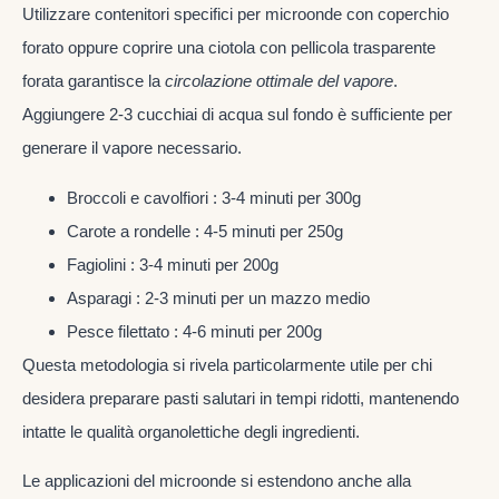
Utilizzare contenitori specifici per microonde con coperchio
forato oppure coprire una ciotola con pellicola trasparente
forata garantisce la
circolazione ottimale del vapore
.
Aggiungere 2-3 cucchiai di acqua sul fondo è sufficiente per
generare il vapore necessario.
Broccoli e cavolfiori : 3-4 minuti per 300g
Carote a rondelle : 4-5 minuti per 250g
Fagiolini : 3-4 minuti per 200g
Asparagi : 2-3 minuti per un mazzo medio
Pesce filettato : 4-6 minuti per 200g
Questa metodologia si rivela particolarmente utile per chi
desidera preparare pasti salutari in tempi ridotti, mantenendo
intatte le qualità organolettiche degli ingredienti.
Le applicazioni del microonde si estendono anche alla