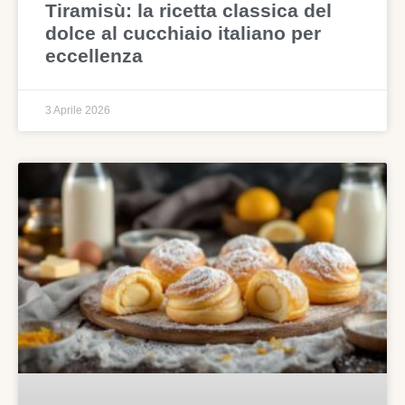
Tiramisù: la ricetta classica del
dolce al cucchiaio italiano per
eccellenza
3 Aprile 2026