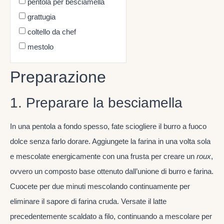
pentola per besciamella
grattugia
coltello da chef
mestolo
Preparazione
1. Preparare la besciamella
In una pentola a fondo spesso, fate sciogliere il burro a fuoco
dolce senza farlo dorare. Aggiungete la farina in una volta sola
e mescolate energicamente con una frusta per creare un
roux
,
ovvero un composto base ottenuto dall’unione di burro e farina.
Cuocete per due minuti mescolando continuamente per
eliminare il sapore di farina cruda. Versate il latte
precedentemente scaldato a filo, continuando a mescolare per