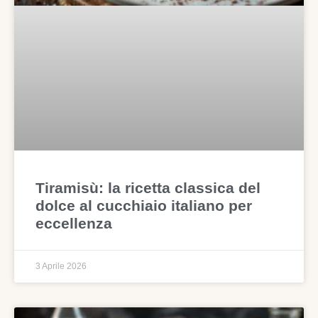
Tiramisù: la ricetta classica del
dolce al cucchiaio italiano per
eccellenza
3 Aprile 2026