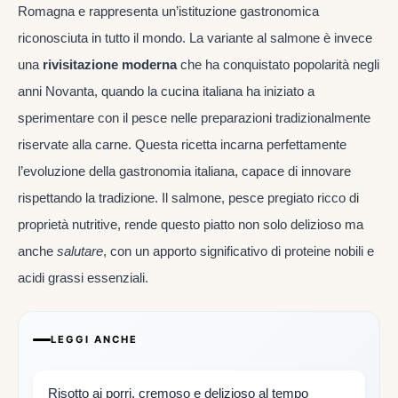
Romagna e rappresenta un’istituzione gastronomica
riconosciuta in tutto il mondo. La variante al salmone è invece
una
rivisitazione moderna
che ha conquistato popolarità negli
anni Novanta, quando la cucina italiana ha iniziato a
sperimentare con il pesce nelle preparazioni tradizionalmente
riservate alla carne. Questa ricetta incarna perfettamente
l’evoluzione della gastronomia italiana, capace di innovare
rispettando la tradizione. Il salmone, pesce pregiato ricco di
proprietà nutritive, rende questo piatto non solo delizioso ma
anche
salutare
, con un apporto significativo di proteine nobili e
acidi grassi essenziali.
LEGGI ANCHE
Risotto ai porri, cremoso e delizioso al tempo