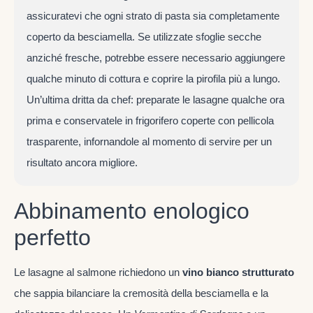
assicuratevi che ogni strato di pasta sia completamente
coperto da besciamella. Se utilizzate sfoglie secche
anziché fresche, potrebbe essere necessario aggiungere
qualche minuto di cottura e coprire la pirofila più a lungo.
Un’ultima dritta da chef: preparate le lasagne qualche ora
prima e conservatele in frigorifero coperte con pellicola
trasparente, infornandole al momento di servire per un
risultato ancora migliore.
Abbinamento enologico
perfetto
Le lasagne al salmone richiedono un
vino bianco strutturato
che sappia bilanciare la cremosità della besciamella e la