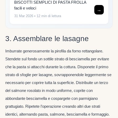
BISCOTTI SEMPLICI DI PASTA FROLLA
facili e veloci
→
31 Mar 2026
• 12 min di lettura
3. Assemblare le lasagne
Imburrate generosamente la pirofila da forno rettangolare.
Stendete sul fondo un sottile strato di besciamella per evitare
che la pasta si attacchi durante la cottura. Disponete il primo
strato di sfoglie per lasagne, sovrapponendole leggermente se
necessario per coprire tutta la superficie. Distribuite un terzo
del salmone rosolato in modo uniforme, coprite con
abbondante besciamella e cospargete con parmigiano
grattugiato. Ripetete l’operazione creando altri due strati
identici, alternando pasta, salmone, besciamella e formaggio.