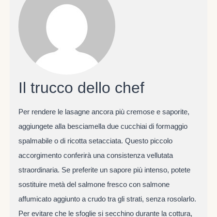
Il trucco dello chef
Per rendere le lasagne ancora più cremose e saporite,
aggiungete alla besciamella due cucchiai di formaggio
spalmabile o di ricotta setacciata. Questo piccolo
accorgimento conferirà una consistenza vellutata
straordinaria. Se preferite un sapore più intenso, potete
sostituire metà del salmone fresco con salmone
affumicato aggiunto a crudo tra gli strati, senza rosolarlo.
Per evitare che le sfoglie si secchino durante la cottura,