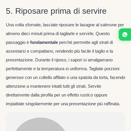
5. Riposare prima di servire
Una volta sfornate, lasciate riposare le lasagne al salmone per
almeno dieci minuti prima di tagliarle e servirle. Questo
passaggio è
fondamentale
perché permette agli strati di
assestarsi e compattarsi, rendendo più facile il taglio e la
presentazione. Durante il riposo, i sapori si amalgamano
perfettamente e la temperatura si uniforma. Tagliate porzioni
generose con un coltello affilato o una spatola da torta, facendo
attenzione a mantenere intatti tutti gli strati. Servite
direttamente dalla pirofila per un effetto
rustico
oppure
impiattate singolarmente per una presentazione più raffinata.