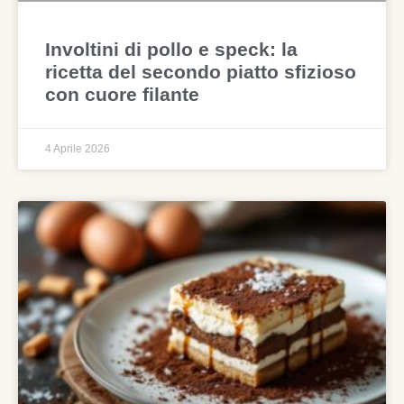
Involtini di pollo e speck: la
ricetta del secondo piatto sfizioso
con cuore filante
4 Aprile 2026