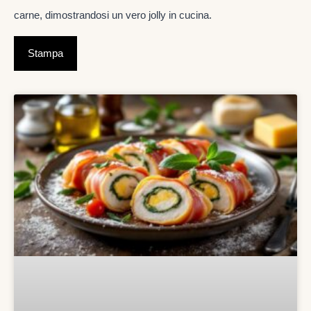
carne, dimostrandosi un vero jolly in cucina.
Stampa