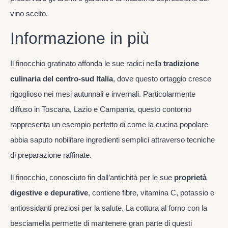
vino scelto.
Informazione in più
Il finocchio gratinato affonda le sue radici nella
tradizione
culinaria del centro-sud Italia
, dove questo ortaggio cresce
rigoglioso nei mesi autunnali e invernali. Particolarmente
diffuso in Toscana, Lazio e Campania, questo contorno
rappresenta un esempio perfetto di come la cucina popolare
abbia saputo nobilitare ingredienti semplici attraverso tecniche
di preparazione raffinate.
Il finocchio, conosciuto fin dall’antichità per le sue
proprietà
digestive e depurative
, contiene fibre, vitamina C, potassio e
antiossidanti preziosi per la salute. La cottura al forno con la
besciamella permette di mantenere gran parte di questi