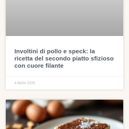
Involtini di pollo e speck: la
ricetta del secondo piatto sfizioso
con cuore filante
4 Aprile 2026