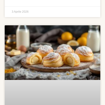
3 Aprile 2026