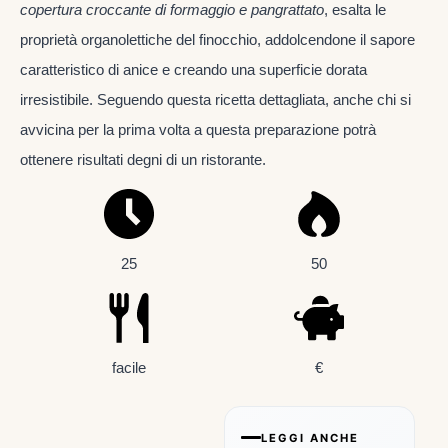
copertura croccante di formaggio e pangrattato
, esalta le
proprietà organolettiche del finocchio, addolcendone il sapore
caratteristico di anice e creando una superficie dorata
irresistibile. Seguendo questa ricetta dettagliata, anche chi si
avvicina per la prima volta a questa preparazione potrà
ottenere risultati degni di un ristorante.
25
50
facile
€
LEGGI ANCHE