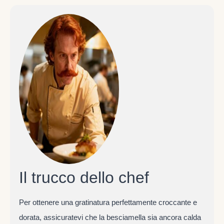
Il trucco dello chef
Per ottenere una gratinatura perfettamente croccante e
dorata, assicuratevi che la besciamella sia ancora calda