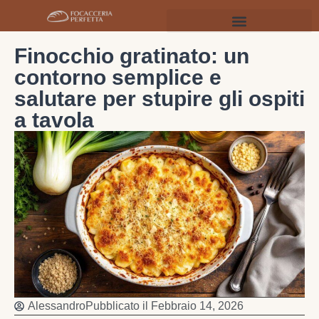
Finocchio gratinato: un
contorno semplice e
salutare per stupire gli ospiti
a tavola
Alessandro
Pubblicato il
Febbraio 14, 2026