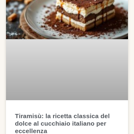
Tiramisù: la ricetta classica del
dolce al cucchiaio italiano per
eccellenza