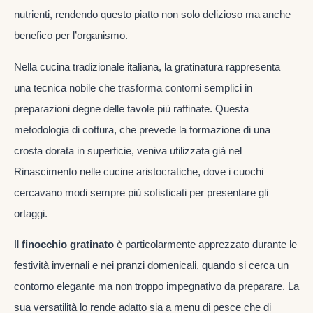
nutrienti, rendendo questo piatto non solo delizioso ma anche
benefico per l’organismo.
Nella cucina tradizionale italiana, la gratinatura rappresenta
una tecnica nobile che trasforma contorni semplici in
preparazioni degne delle tavole più raffinate. Questa
metodologia di cottura, che prevede la formazione di una
crosta dorata in superficie, veniva utilizzata già nel
Rinascimento nelle cucine aristocratiche, dove i cuochi
cercavano modi sempre più sofisticati per presentare gli
ortaggi.
Il
finocchio gratinato
è particolarmente apprezzato durante le
festività invernali e nei pranzi domenicali, quando si cerca un
contorno elegante ma non troppo impegnativo da preparare. La
sua versatilità lo rende adatto sia a menu di pesce che di