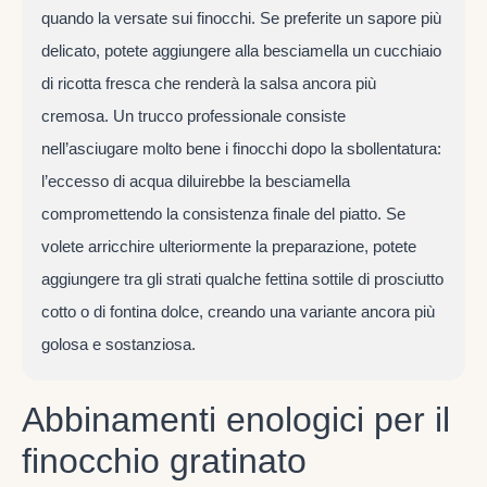
quando la versate sui finocchi. Se preferite un sapore più
delicato, potete aggiungere alla besciamella un cucchiaio
di ricotta fresca che renderà la salsa ancora più
cremosa. Un trucco professionale consiste
nell’asciugare molto bene i finocchi dopo la sbollentatura:
l’eccesso di acqua diluirebbe la besciamella
compromettendo la consistenza finale del piatto. Se
volete arricchire ulteriormente la preparazione, potete
aggiungere tra gli strati qualche fettina sottile di prosciutto
cotto o di fontina dolce, creando una variante ancora più
golosa e sostanziosa.
Abbinamenti enologici per il
finocchio gratinato