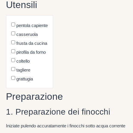
Utensili
pentola capiente
casseruola
frusta da cucina
pirofila da forno
coltello
tagliere
grattugia
Preparazione
1. Preparazione dei finocchi
Iniziate pulendo accuratamente i finocchi sotto acqua corrente