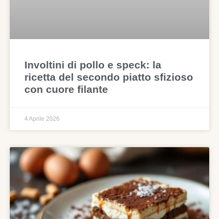
Involtini di pollo e speck: la
ricetta del secondo piatto sfizioso
con cuore filante
4 Aprile 2026