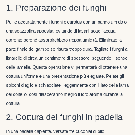
1. Preparazione dei funghi
Pulite accuratamente i funghi pleurotus con un panno umido o
una spazzolina apposita, evitando di lavarli sotto l’acqua
corrente perché assorbirebbero troppa umidità. Eliminate la
parte finale del gambo se risulta troppo dura. Tagliate i funghi a
listarelle di circa un centimetro di spessore, seguendo il senso
delle lamelle. Questa operazione vi permetterà di ottenere una
cottura uniforme e una presentazione più elegante. Pelate gli
spicchi d’aglio e schiacciateli leggermente con il lato della lama
del coltello, così rilasceranno meglio il loro aroma durante la
cottura.
2. Cottura dei funghi in padella
In una padella capiente, versate tre cucchiai di olio