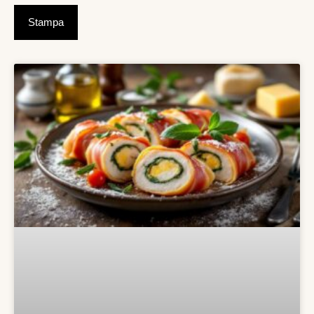
Stampa