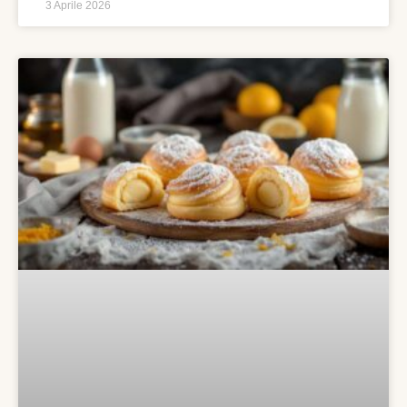
3 Aprile 2026