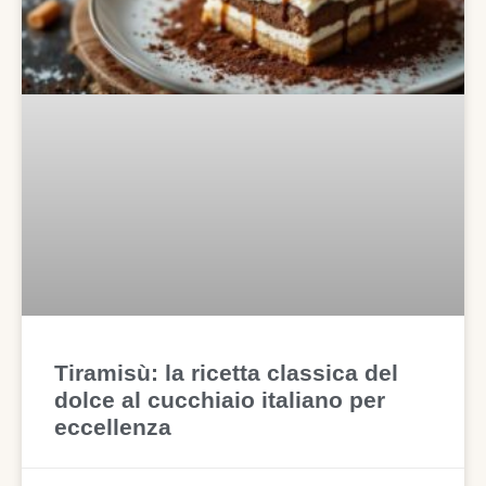
Tiramisù: la ricetta classica del
dolce al cucchiaio italiano per
eccellenza