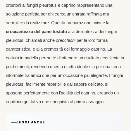
crostoni ai funghi pleurotus e caprino rappresentano una
soluzione perfetta per chi cerca un’entrata raffinata ma
semplice da realizzare. Questa preparazione unisce la
croccantezza del pane tostato
alla delicatezza dei funghi
pleurotus, chiamati anche
orecchioni
per la loro forma
caratteristica, e alla cremosità del formaggio caprino. La
cottura in padella permette di ottenere un risultato eccellente in
pochi minuti, rendendo questa ricetta ideale sia per una cena
informale tra amici che per un’occasione più elegante. I funghi
pleurotus, facilmente reperibili e dal sapore delicato, si
sposano perfettamente con l’acidità del caprino, creando un
equilibrio gustativo che conquista al primo assaggio.
LEGGI ANCHE